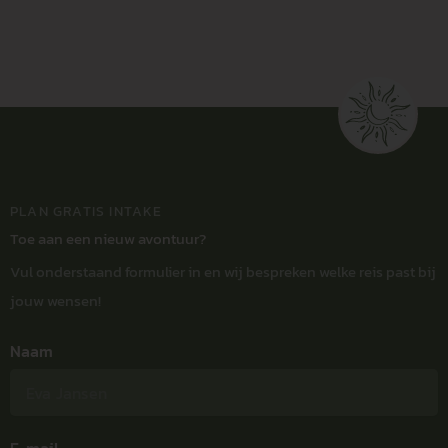
PLAN GRATIS INTAKE
Toe aan een nieuw avontuur?
Vul onderstaand formulier in en wij bespreken welke reis past bij
jouw wensen!
Naam