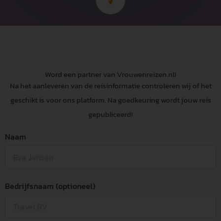
Word een partner van Vrouwenreizen.nl!
Na het aanleveren van de reisinformatie controleren wij of het
geschikt is voor ons platform. Na goedkeuring wordt jouw reis
gepubliceerd!
Naam
Bedrijfsnaam (optioneel)