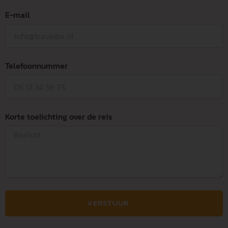
E-mail
Telefoonnummer
Korte toelichting over de reis
VERSTUUR